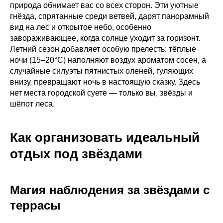
природа обнимает вас со всех сторон. Эти уютные
гнёзда, спрятанные среди ветвей, дарят панорамный
вид на лес и открытое небо, особенно
завораживающее, когда солнце уходит за горизонт.
Летний сезон добавляет особую прелесть: тёплые
ночи (15–20°C) наполняют воздух ароматом сосен, а
случайные силуэты пятнистых оленей, гуляющих
внизу, превращают ночь в настоящую сказку. Здесь
нет места городской суете — только вы, звёзды и
шёпот леса.
Как организовать идеальный
отдых под звёздами
Магия наблюдения за звёздами с
террасы