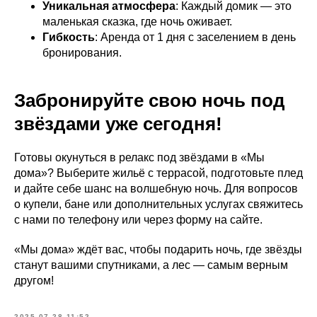
Уникальная атмосфера
: Каждый домик — это
маленькая сказка, где ночь оживает.
Гибкость
: Аренда от 1 дня с заселением в день
бронирования.
Забронируйте свою ночь под
звёздами уже сегодня!
Готовы окунуться в релакс под звёздами в «Мы
дома»? Выберите жильё с террасой, подготовьте плед
и дайте себе шанс на волшебную ночь. Для вопросов
о купели, бане или дополнительных услугах свяжитесь
с нами по телефону или через форму на сайте.
«Мы дома» ждёт вас, чтобы подарить ночь, где звёзды
станут вашими спутниками, а лес — самым верным
другом!
2025-07-28 11:52