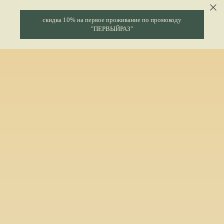
cкидка 10% на первое проживание по промокоду
"ПЕРВЫЙРАЗ"