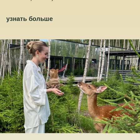
узнать больше