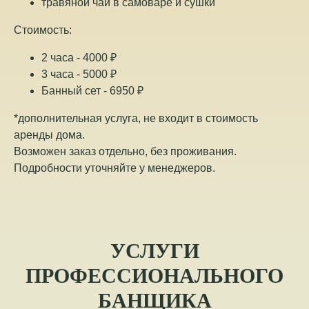
травяной чай в самоваре и сушки
Стоимость:
2 часа - 4000 ₽
3 часа - 5000 ₽
Банный сет - 6950 ₽
*дополнительная услуга, не входит в стоимость
аренды дома.
Возможен заказ отдельно, без проживания.
Подробности уточняйте у менеджеров.
УСЛУГИ
ПРОФЕССИОНАЛЬНОГО
БАНЩИКА