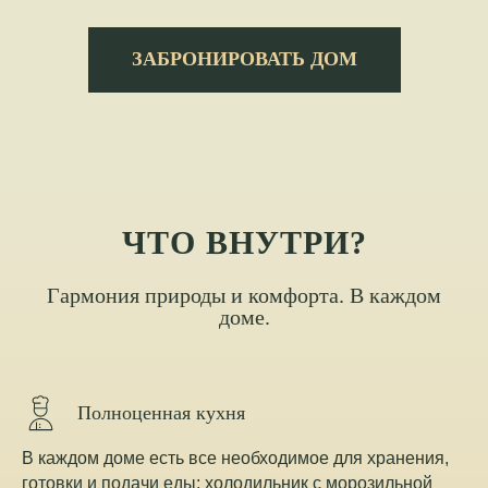
ЗАБРОНИРОВАТЬ ДОМ
ЧТО ВНУТРИ?
Гармония природы и комфорта. В каждом
доме.
Полноценная кухня
В каждом доме есть все необходимое для хранения,
готовки и подачи еды: холодильник с морозильной