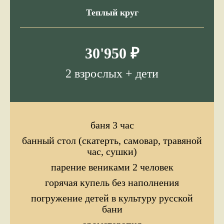
Теплый круг
30'950 ₽
2 взрослых + дети
баня 3 час
банный стол (скатерть, самовар, травяной
час, сушки)
парение вениками 2 человек
горячая купель без наполнения
погружение детей в культуру русской
бани