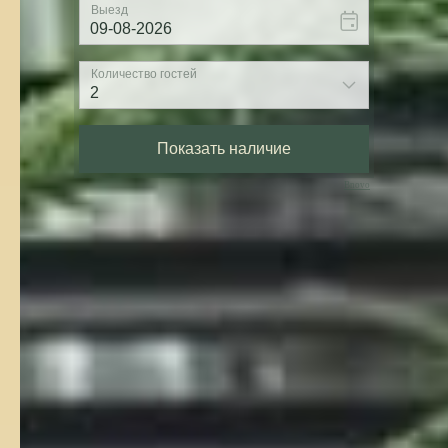
Bnovo