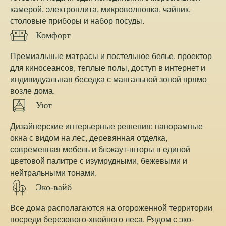
камерой, электроплита, микроволновка, чайник,
столовые приборы и набор посуды.
Комфорт
Премиальные матрасы и постельное белье, проектор
для киносеансов, теплые полы, доступ в интернет и
индивидуальная беседка с мангальной зоной прямо
возле дома.
Уют
Дизайнерские интерьерные решения: панорамные
окна с видом на лес, деревянная отделка,
современная мебель и блэкаут-шторы в единой
цветовой палитре с изумрудными, бежевыми и
нейтральными тонами.
Эко-вайб
Все дома располагаются на огороженной территории
посреди березового-хвойного леса. Рядом с эко-