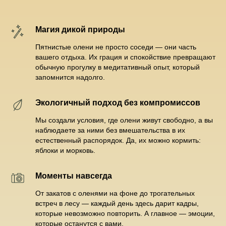
Магия дикой природы
Пятнистые олени не просто соседи — они часть
вашего отдыха. Их грация и спокойствие превращают
обычную прогулку в медитативный опыт, который
запомнится надолго.
Экологичный подход без компромиссов
Мы создали условия, где олени живут свободно, а вы
наблюдаете за ними без вмешательства в их
естественный распорядок. Да, их можно кормить:
яблоки и морковь.
Моменты навсегда
От закатов с оленями на фоне до трогательных
встреч в лесу — каждый день здесь дарит кадры,
которые невозможно повторить. А главное — эмоции,
которые останутся с вами.