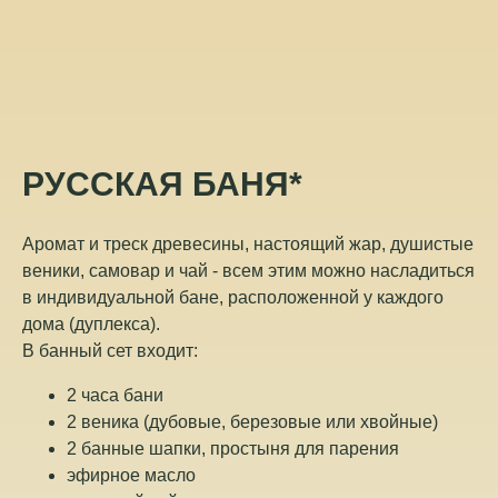
РУССКАЯ БАНЯ*
Аромат и треск древесины, настоящий жар, душистые
веники, самовар и чай - всем этим можно насладиться
в индивидуальной бане, расположенной у каждого
дома (дуплекса).
В банный сет входит:
2 часа бани
2 веника (дубовые, березовые или хвойные)
2 банные шапки, простыня для парения
эфирное масло