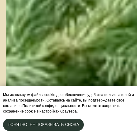
Мы используем файлы cookie для обеспечения удобства пользователей и
анализа посещаемости. Оставаясь на сайте, вы подтверждаете свое
согласие с Политикой конфиденциальности. Вы можете запретить
сохранение cookie в настройках браузера.
ПОНЯТНО. НЕ ПОКАЗЫВАТЬ СНОВА