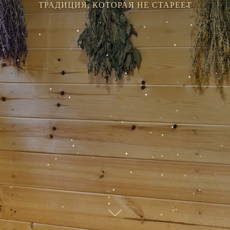
ТРАДИЦИЯ, КОТОРАЯ НЕ СТАРЕЕТ