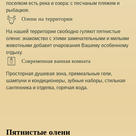
поселком есть река и озера: с песчаным пляжем и
рыбацкое.
Олени на территории
На нашей территории свободно гуляют пятнистые
олени: знакомство с этими замечательными и милыми
животными добавит очарования Вашему особенному
отдыху.
Современная ванная комната
Просторная душевая зона, премиальные гели,
шампуни и кондиционеры, зубные наборы, стильная
сантехника и отделка, горячая вода.
Пятнистые олени