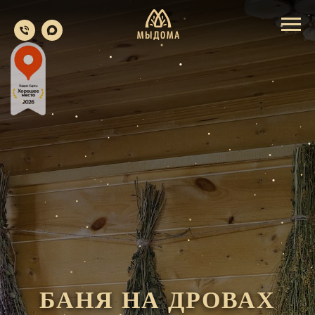
БАНЯ НА ДРОВАХ