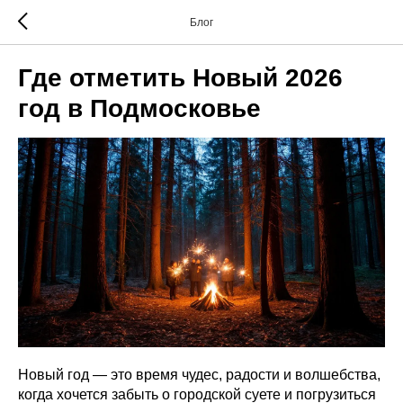
Блог
Где отметить Новый 2026
год в Подмосковье
Новый год — это время чудес, радости и волшебства,
когда хочется забыть о городской суете и погрузиться