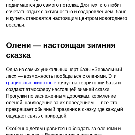
поднимается до самого потолка. Для тех, кто любит
сочетать отдых с активностью и оздоровлением, баня
и купель становятся настоящим центром новогоднего
веселья.
Олени — настоящая зимняя
сказка
Одна из самых уникальных черт базы «Зеркальный
лес
»
— возможность пообщаться с оленями. Эти
грациозные животные
живут на территории базы и
создают атмосферу настоящей зимней сказки.
Прогулки по заснеженным дорожкам, кормление
оленей, наблюдение за их поведением — всё это
превращает обычный праздник в сказку, где каждый
ощущает связь с природой.
Особенно детям нравится наблюдать за оленями и