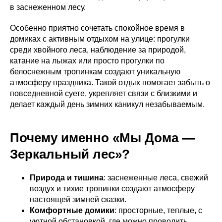
в заснеженном лесу.
Особенно приятно сочетать спокойное время в
домиках с активным отдыхом на улице: прогулки
среди хвойного леса, наблюдение за природой,
катание на лыжах или просто прогулки по
белоснежным тропинкам создают уникальную
атмосферу праздника. Такой отдых помогает забыть о
повседневной суете, укрепляет связи с близкими и
делает каждый день зимних каникул незабываемым.
Почему именно «Мы Дома —
Зеркальный лес»?
Природа и тишина
: заснеженные леса, свежий
воздух и тихие тропинки создают атмосферу
настоящей зимней сказки.
Комфортные домики
: просторные, теплые, с
уютной обстановкой, где можно проводить