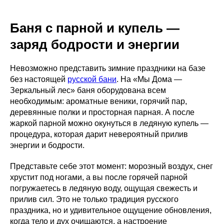
Баня с парной и купель —
заряд бодрости и энергии
Невозможно представить зимние праздники на базе
без настоящей
русской бани
. На «Мы Дома —
Зеркальный лес» баня оборудована всем
необходимым: ароматные веники, горячий пар,
деревянные полки и просторная парная. А после
жаркой парной можно окунуться в ледяную купель —
процедура, которая дарит невероятный прилив
энергии и бодрости.
Представьте себе этот момент: морозный воздух, снег
хрустит под ногами, а вы после горячей парной
погружаетесь в ледяную воду, ощущая свежесть и
прилив сил. Это не только традиция русского
праздника, но и удивительное ощущение обновления,
когда тело и дух очищаются, а настроение