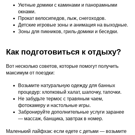
Уютные домики с каминами и панорамными
окнами.
Прокат велосипедов, лыж, снегоходов.
Детские игровые зоны и анимация на выходные.
Зоны для пикников, гриль-домики и беседки.
Как подготовиться к отдыху?
Вот несколько советов, которые помогут получить
максимум от поездки:
Возьмите натуральную одежду для банных
процедур: хлопковый халат, шапочку, тапочки.
Не забудьте термос с травяным чаем,
фотокамеру и настольные игры.
Забронируйте дополнительные услуги заранее
— массаж, банщика, завтрак в номер.
Маленький лайфхак: если едете с детьми — возьмите