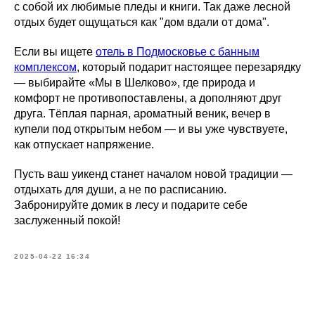
с собой их любимые пледы и книги. Так даже лесной
отдых будет ощущаться как "дом вдали от дома".
Если вы ищете
отель в Подмосковье с банным
комплексом
, который подарит настоящее перезарядку
— выбирайте «Мы в Шелково», где природа и
комфорт не противопоставлены, а дополняют друг
друга. Тёплая парная, ароматный веник, вечер в
купели под открытым небом — и вы уже чувствуете,
как отпускает напряжение.
Пусть ваш уикенд станет началом новой традиции —
отдыхать для души, а не по расписанию.
Забронируйте домик в лесу и подарите себе
заслуженный покой!
2025-04-22 16:34