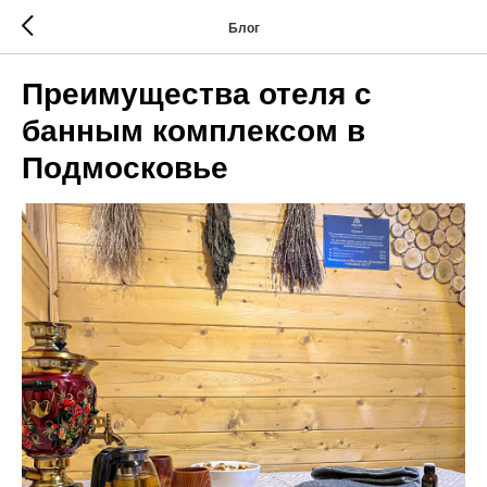
Блог
Преимущества отеля с
банным комплексом в
Подмосковье