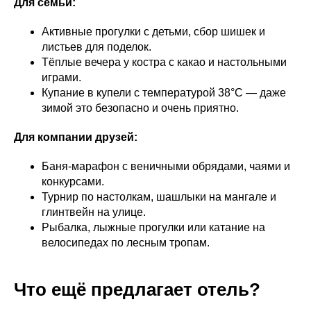
Для семьи:
Активные прогулки с детьми, сбор шишек и
листьев для поделок.
Тёплые вечера у костра с какао и настольными
играми.
Купание в купели с температурой 38°C — даже
зимой это безопасно и очень приятно.
Для компании друзей:
Баня-марафон с веничными обрядами, чаями и
конкурсами.
Турнир по настолкам, шашлыки на мангале и
глинтвейн на улице.
Рыбалка, лыжные прогулки или катание на
велосипедах по лесным тропам.
Что ещё предлагает отель?