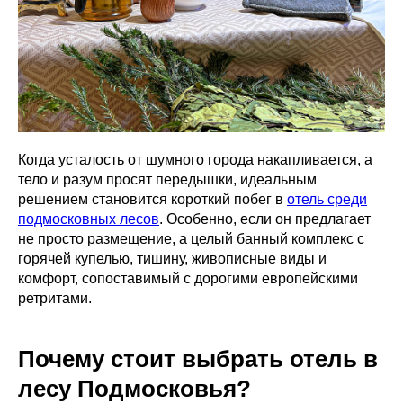
Когда усталость от шумного города накапливается, а
тело и разум просят передышки, идеальным
решением становится короткий побег в
отель среди
подмосковных лесов
. Особенно, если он предлагает
не просто размещение, а целый банный комплекс с
горячей купелью, тишину, живописные виды и
комфорт, сопоставимый с дорогими европейскими
ретритами.
Почему стоит выбрать отель в
лесу Подмосковья?