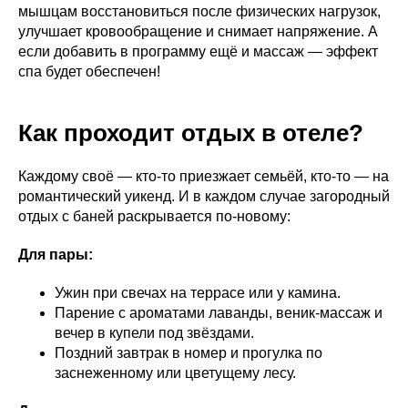
мышцам восстановиться после физических нагрузок,
улучшает кровообращение и снимает напряжение. А
если добавить в программу ещё и массаж — эффект
спа будет обеспечен!
Как проходит отдых в отеле?
Каждому своё — кто-то приезжает семьёй, кто-то — на
романтический уикенд. И в каждом случае загородный
отдых с баней раскрывается по-новому:
Для пары:
Ужин при свечах на террасе или у камина.
Парение с ароматами лаванды, веник-массаж и
вечер в купели под звёздами.
Поздний завтрак в номер и прогулка по
заснеженному или цветущему лесу.