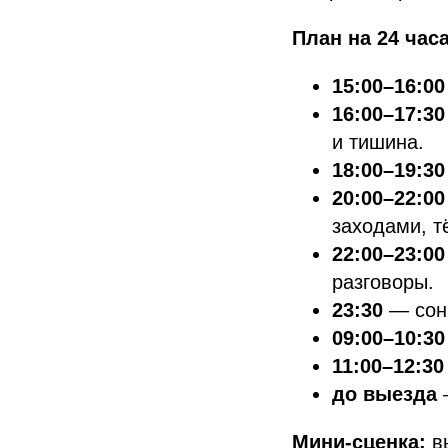
План на 24 час
15:00–16:00
16:00–17:30
и тишина.
18:00–19:30
20:00–22:00
заходами, т
22:00–23:00
разговоры.
23:30
— сон 
09:00–10:30
11:00–12:30
до выезда
—
Мини-сценка:
вы