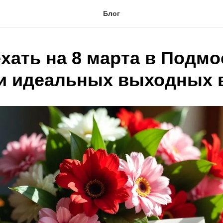
Блог
хать на 8 марта в Подмо
и идеальных выходных в