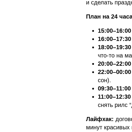
и сделать празд
План на 24 час
15:00–16:00
16:00–17:30
18:00–19:30
что-то на ма
20:00–22:00
22:00–00:00
сон).
09:30–11:00
11:00–12:30
снять рилс “
Лайфхак:
догово
минут красивых 